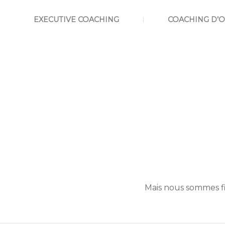
EXECUTIVE COACHING
COACHING D’
Mais nous sommes f