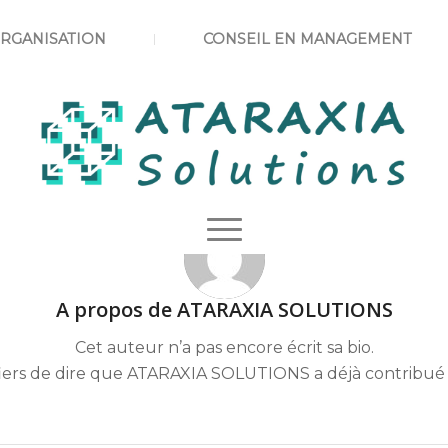
ORGANISATION
CONSEIL EN MANAGEMENT
A propos de
ATARAXIA SOLUTIONS
Cet auteur n’a pas encore écrit sa bio.
iers de dire que
ATARAXIA SOLUTIONS
a déjà contribué 