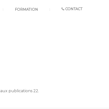
CONTACT
FORMATION
aux publications 22.