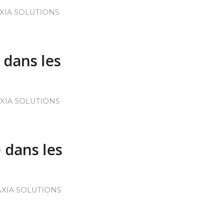
XIA SOLUTIONS
 dans les
XIA SOLUTIONS
dans les
XIA SOLUTIONS