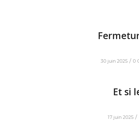
Fermetur
/
30 juin 2025
0 
Et si 
/
17 juin 2025