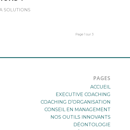
A SOLUTIONS
Page 1 sur 3
PAGES
ACCUEIL
EXECUTIVE COACHING
COACHING D’ORGANISATION
CONSEIL EN MANAGEMENT
NOS OUTILS INNOVANTS
DÉONTOLOGIE