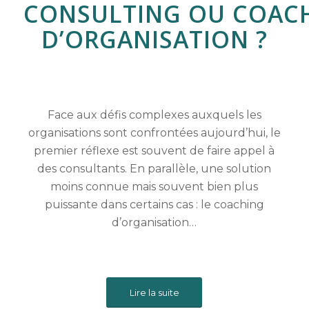
CONSULTING
OU
COAC
D’ORGANISATION
?
Face aux défis complexes auxquels les
organisations sont confrontées aujourd’hui, le
premier réflexe est souvent de faire appel à
des consultants. En parallèle, une solution
moins connue mais souvent bien plus
puissante dans certains cas : le coaching
d’organisation…
Lire la suite