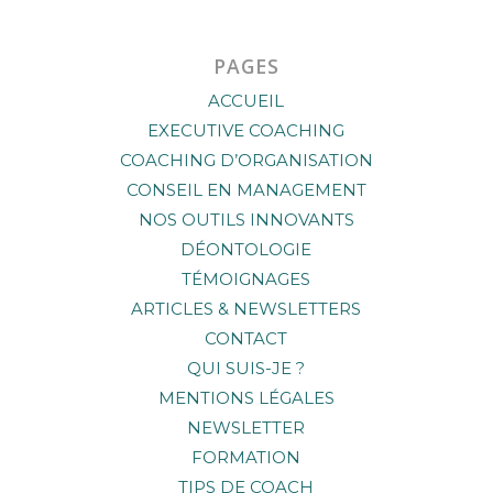
PAGES
ACCUEIL
EXECUTIVE COACHING
COACHING D’ORGANISATION
CONSEIL EN MANAGEMENT
NOS OUTILS INNOVANTS
DÉONTOLOGIE
TÉMOIGNAGES
ARTICLES & NEWSLETTERS
CONTACT
QUI SUIS-JE ?
MENTIONS LÉGALES
NEWSLETTER
FORMATION
TIPS DE COACH