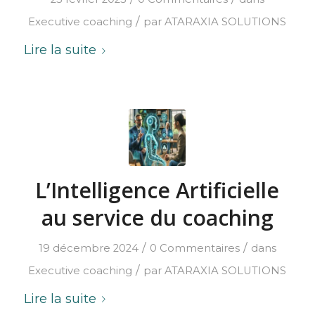
/
Executive coaching
par
ATARAXIA SOLUTIONS
Lire la suite
L’Intelligence Artificielle
au service du coaching
/
/
19 décembre 2024
0 Commentaires
dans
/
Executive coaching
par
ATARAXIA SOLUTIONS
Lire la suite