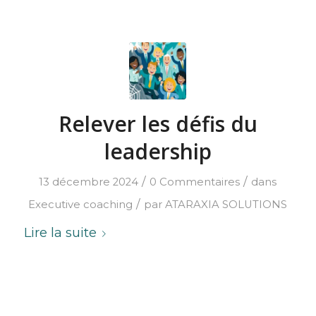
Relever les défis du
leadership
/
/
13 décembre 2024
0 Commentaires
dans
/
Executive coaching
par
ATARAXIA SOLUTIONS
Lire la suite