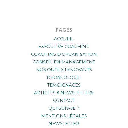
PAGES
ACCUEIL
EXECUTIVE COACHING
COACHING D’ORGANISATION
CONSEIL EN MANAGEMENT
NOS OUTILS INNOVANTS
DÉONTOLOGIE
TÉMOIGNAGES
ARTICLES & NEWSLETTERS
CONTACT
QUI SUIS-JE ?
MENTIONS LÉGALES
NEWSLETTER