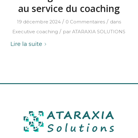
au service du coaching
/
/
19 décembre 2024
0 Commentaires
dans
/
Executive coaching
par
ATARAXIA SOLUTIONS
Lire la suite