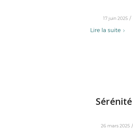
/
17 juin 2025
Lire la suite
Sérénité
26 mars 2025