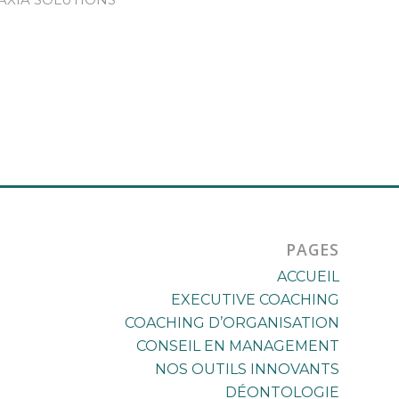
AXIA SOLUTIONS
PAGES
ACCUEIL
EXECUTIVE COACHING
COACHING D’ORGANISATION
CONSEIL EN MANAGEMENT
NOS OUTILS INNOVANTS
DÉONTOLOGIE