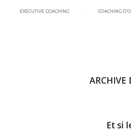
EXECUTIVE COACHING
COACHING D’
ARCHIVE 
Et si 