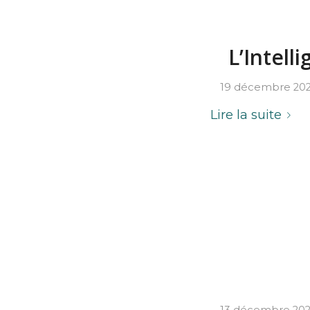
L’Intell
19 décembre 20
Lire la suite