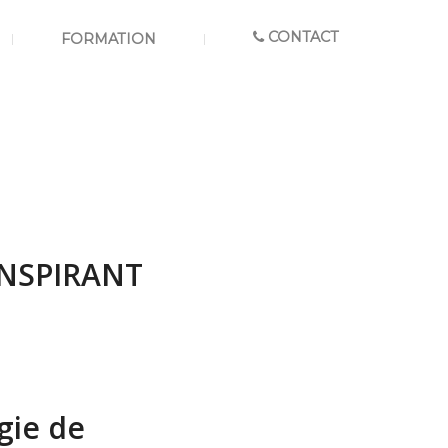
CONTACT
FORMATION
INSPIRANT
égie de