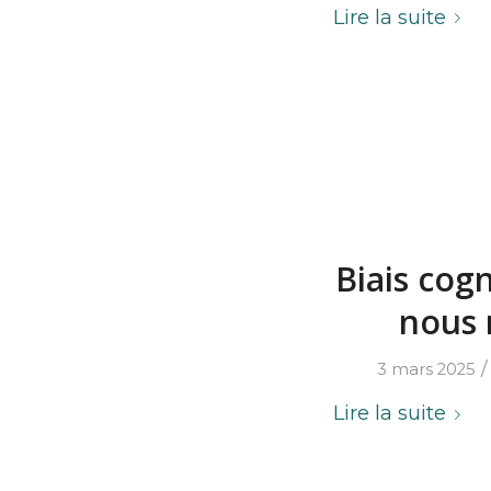
Lire la suite
Biais cog
nous 
/
3 mars 2025
Lire la suite