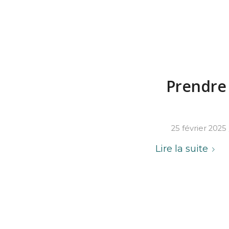
Prendre 
25 février 2025
Lire la suite