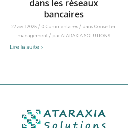
dans les réseaux
bancaires
/
/
22 avril 2025
0 Commentaires
dans
Conseil en
/
management
par
ATARAXIA SOLUTIONS
Lire la suite