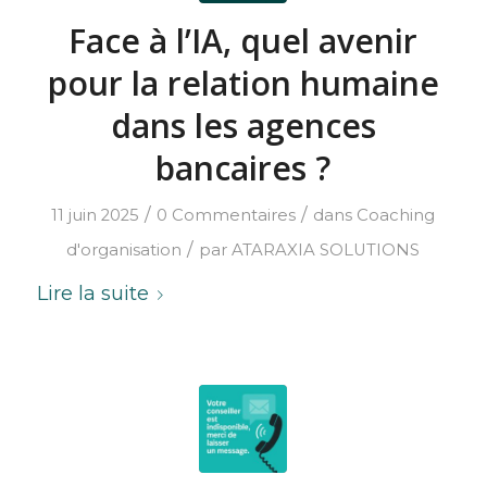
Face à l’IA, quel avenir
pour la relation humaine
dans les agences
bancaires ?
/
/
11 juin 2025
0 Commentaires
dans
Coaching
/
d'organisation
par
ATARAXIA SOLUTIONS
Lire la suite