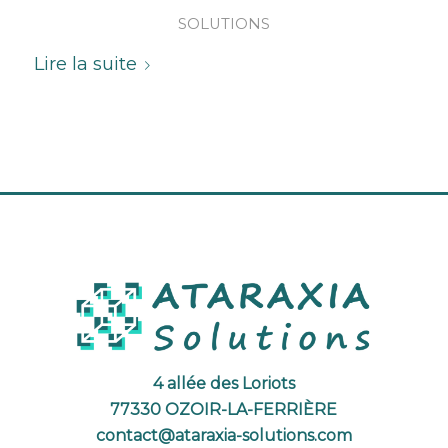
SOLUTIONS
Lire la suite
4 allée des Loriots
77330 OZOIR-LA-FERRIÈRE
contact@ataraxia-solutions.com