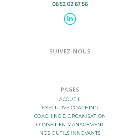
06 52 02 67 56
SUIVEZ-NOUS
PAGES
ACCUEIL
EXECUTIVE COACHING
COACHING D’ORGANISATION
CONSEIL EN MANAGEMENT
NOS OUTILS INNOVANTS