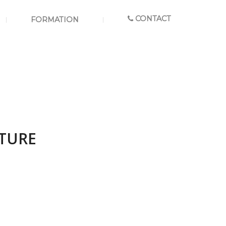
CONTACT
FORMATION
TURE