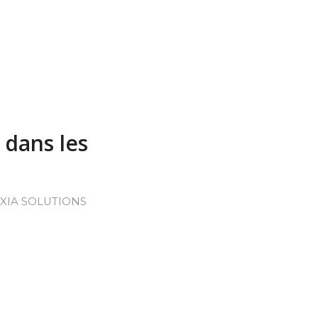
 dans les
XIA SOLUTIONS