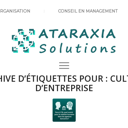
ORGANISATION
CONSEIL EN MANAGEMENT
IVE D’ÉTIQUETTES POUR :
CUL
D’ENTREPRISE