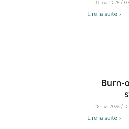
/
31 mai 2025
0
Lire la suite
Burn-o
s
/
26 mai 2025
0
Lire la suite