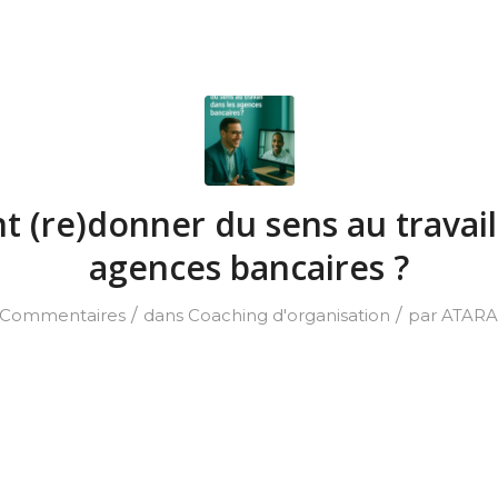
(re)donner du sens au travail
agences bancaires ?
/
/
 Commentaires
dans
Coaching d'organisation
par
ATARA