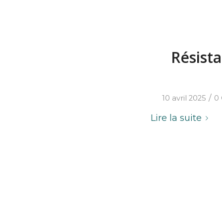
Résist
/
10 avril 2025
0
Lire la suite