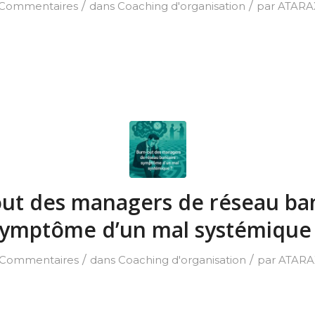
/
/
 Commentaires
dans
Coaching d'organisation
par
ATARA
ut des managers de réseau ban
ymptôme d’un mal systémique
/
/
 Commentaires
dans
Coaching d'organisation
par
ATARA