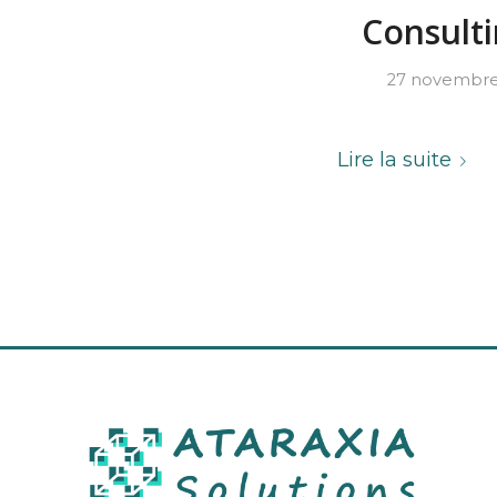
Consulti
27 novembre
Lire la suite