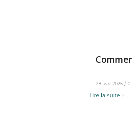
Comment 
/
28 avril 2025
0
Lire la suite