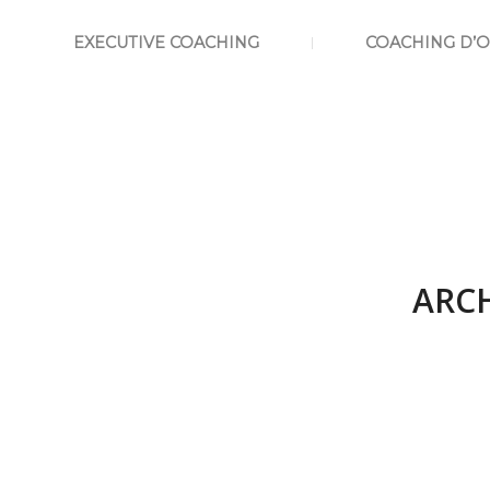
EXECUTIVE COACHING
COACHING D’
ARCH