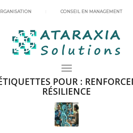
ORGANISATION
CONSEIL EN MANAGEMENT
ÉTIQUETTES POUR :
RENFORCE
RÉSILIENCE