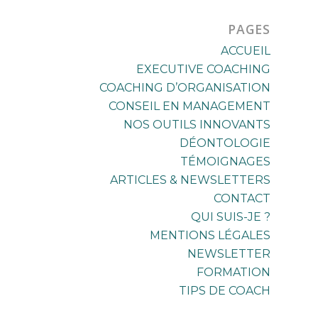
PAGES
ACCUEIL
EXECUTIVE COACHING
COACHING D’ORGANISATION
CONSEIL EN MANAGEMENT
NOS OUTILS INNOVANTS
DÉONTOLOGIE
TÉMOIGNAGES
ARTICLES & NEWSLETTERS
CONTACT
QUI SUIS-JE ?
MENTIONS LÉGALES
NEWSLETTER
FORMATION
TIPS DE COACH