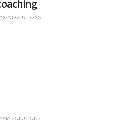
 coaching
AXIA SOLUTIONS
AXIA SOLUTIONS