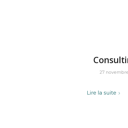
Consulti
27 novembre
Lire la suite