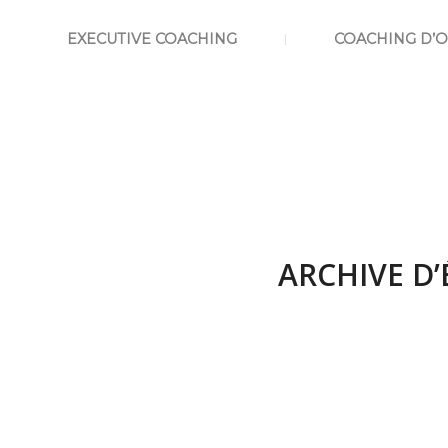
EXECUTIVE COACHING
COACHING D’
ARCHIVE D’