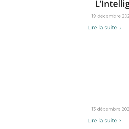
L’Intell
19 décembre 20
Lire la suite
13 décembre 20
Lire la suite