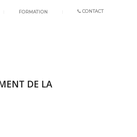
CONTACT
FORMATION
MENT DE LA